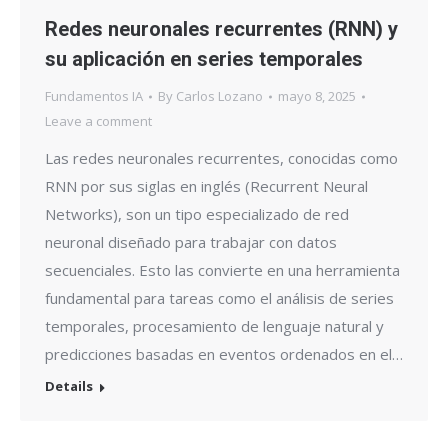
Redes neuronales recurrentes (RNN) y
su aplicación en series temporales
Fundamentos IA
By
Carlos Lozano
mayo 8, 2025
Leave a comment
Las redes neuronales recurrentes, conocidas como
RNN por sus siglas en inglés (Recurrent Neural
Networks), son un tipo especializado de red
neuronal diseñado para trabajar con datos
secuenciales. Esto las convierte en una herramienta
fundamental para tareas como el análisis de series
temporales, procesamiento de lenguaje natural y
predicciones basadas en eventos ordenados en el…
Details