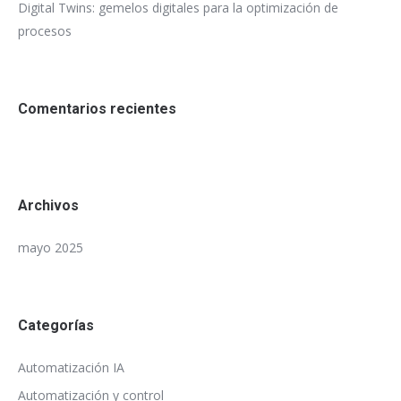
Digital Twins: gemelos digitales para la optimización de
procesos
Comentarios recientes
Archivos
mayo 2025
Categorías
Automatización IA
Automatización y control