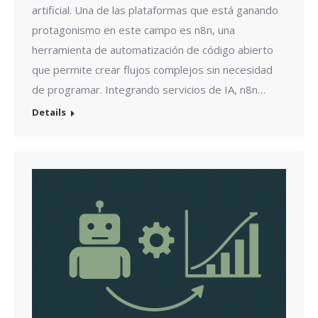
artificial. Una de las plataformas que está ganando
protagonismo en este campo es n8n, una
herramienta de automatización de código abierto
que permite crear flujos complejos sin necesidad
de programar. Integrando servicios de IA, n8n…
Details