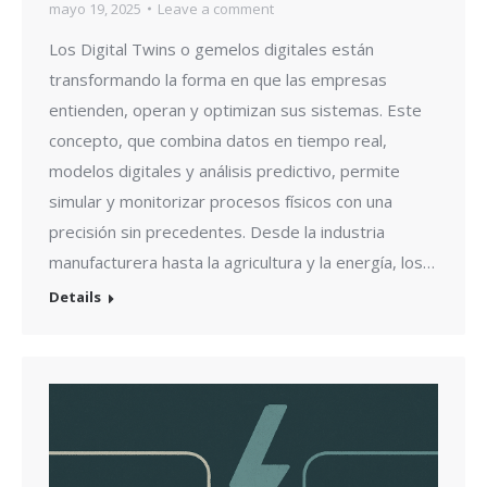
mayo 19, 2025
Leave a comment
Los Digital Twins o gemelos digitales están
transformando la forma en que las empresas
entienden, operan y optimizan sus sistemas. Este
concepto, que combina datos en tiempo real,
modelos digitales y análisis predictivo, permite
simular y monitorizar procesos físicos con una
precisión sin precedentes. Desde la industria
manufacturera hasta la agricultura y la energía, los…
Details