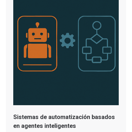
Sistemas de automatización basados
en agentes inteligentes