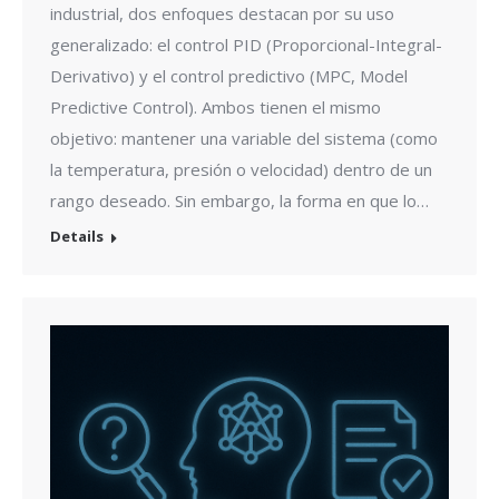
industrial, dos enfoques destacan por su uso
generalizado: el control PID (Proporcional-Integral-
Derivativo) y el control predictivo (MPC, Model
Predictive Control). Ambos tienen el mismo
objetivo: mantener una variable del sistema (como
la temperatura, presión o velocidad) dentro de un
rango deseado. Sin embargo, la forma en que lo…
Details