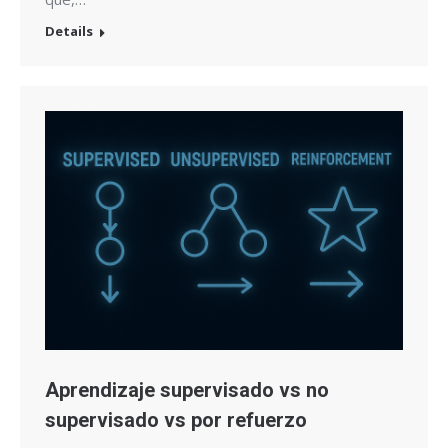
Details
Aprendizaje supervisado vs no
supervisado vs por refuerzo