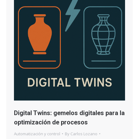
Digital Twins: gemelos digitales para la
optimización de procesos
Automatización y control
By
Carlos Lozano