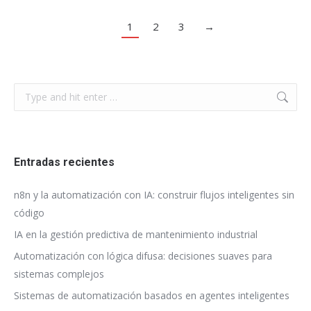
1
2
3
→
Search:
Entradas recientes
n8n y la automatización con IA: construir flujos inteligentes sin
código
IA en la gestión predictiva de mantenimiento industrial
Automatización con lógica difusa: decisiones suaves para
sistemas complejos
Sistemas de automatización basados en agentes inteligentes