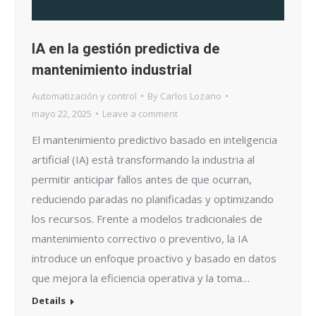
IA en la gestión predictiva de
mantenimiento industrial
Automatización y control
By
Carlos Lozano
mayo 22, 2025
Leave a comment
El mantenimiento predictivo basado en inteligencia
artificial (IA) está transformando la industria al
permitir anticipar fallos antes de que ocurran,
reduciendo paradas no planificadas y optimizando
los recursos. Frente a modelos tradicionales de
mantenimiento correctivo o preventivo, la IA
introduce un enfoque proactivo y basado en datos
que mejora la eficiencia operativa y la toma…
Details