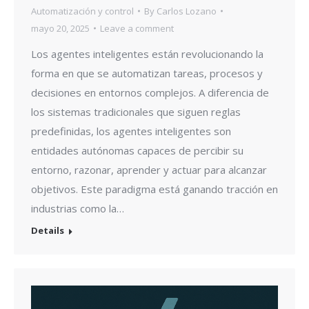
Automatización y control
By
Carlos Lozano
mayo 20, 2025
Leave a comment
Los agentes inteligentes están revolucionando la
forma en que se automatizan tareas, procesos y
decisiones en entornos complejos. A diferencia de
los sistemas tradicionales que siguen reglas
predefinidas, los agentes inteligentes son
entidades autónomas capaces de percibir su
entorno, razonar, aprender y actuar para alcanzar
objetivos. Este paradigma está ganando tracción en
industrias como la…
Details